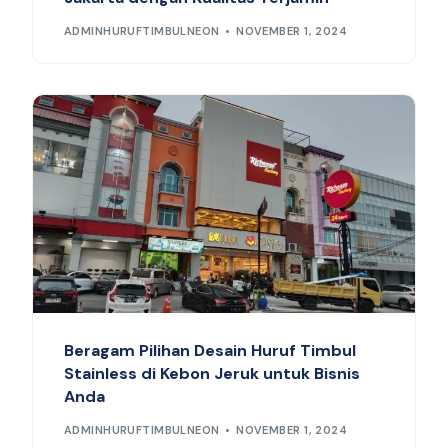
ADMINHURUFTIMBULNEON
NOVEMBER 1, 2024
Beragam Pilihan Desain Huruf Timbul
Stainless di Kebon Jeruk untuk Bisnis
Anda
ADMINHURUFTIMBULNEON
NOVEMBER 1, 2024