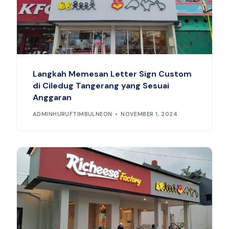
Langkah Memesan Letter Sign Custom
di Ciledug Tangerang yang Sesuai
Anggaran
ADMINHURUFTIMBULNEON
NOVEMBER 1, 2024