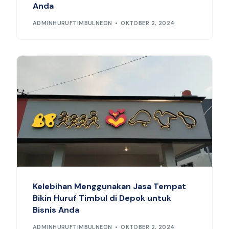
Anda
ADMINHURUFTIMBULNEON
OKTOBER 2, 2024
Kelebihan Menggunakan Jasa Tempat
Bikin Huruf Timbul di Depok untuk
Bisnis Anda
ADMINHURUFTIMBULNEON
OKTOBER 2, 2024