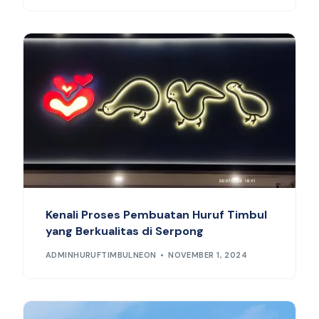
Kenali Proses Pembuatan Huruf Timbul
yang Berkualitas di Serpong
ADMINHURUFTIMBULNEON
NOVEMBER 1, 2024