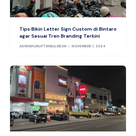
Tips Bikin Letter Sign Custom di Bintaro
agar Sesuai Tren Branding Terkini
ADMINHURUFTIMBULNEON
NOVEMBER 1, 2024