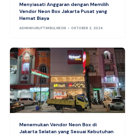
Menyiasati Anggaran dengan Memilih
Vendor Neon Box Jakarta Pusat yang
Hemat Biaya
ADMINHURUFTIMBULNEON
OKTOBER 2, 2024
Menemukan Vendor Neon Box di
Jakarta Selatan yang Sesuai Kebutuhan