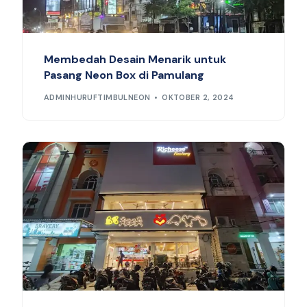
Membedah Desain Menarik untuk
Pasang Neon Box di Pamulang
ADMINHURUFTIMBULNEON
OKTOBER 2, 2024