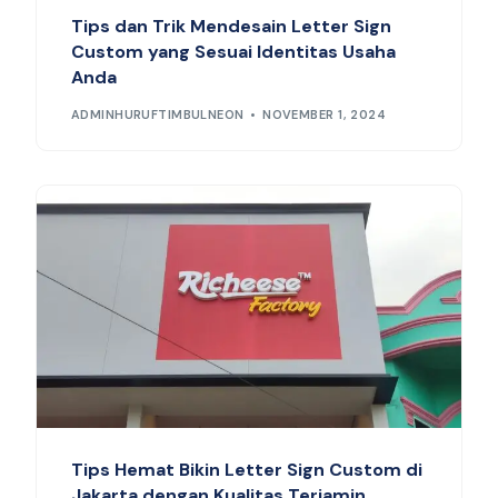
Tips dan Trik Mendesain Letter Sign
Custom yang Sesuai Identitas Usaha
Anda
ADMINHURUFTIMBULNEON
NOVEMBER 1, 2024
Tips Hemat Bikin Letter Sign Custom di
Jakarta dengan Kualitas Terjamin