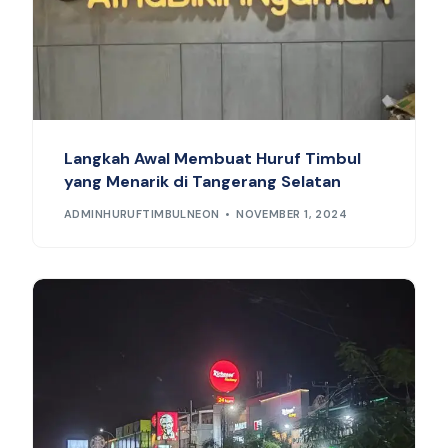
Langkah Awal Membuat Huruf Timbul
yang Menarik di Tangerang Selatan
ADMINHURUFTIMBULNEON
NOVEMBER 1, 2024