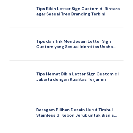
Tips Bikin Letter Sign Custom di Bintaro
agar Sesuai Tren Branding Terkini
Tips dan Trik Mendesain Letter Sign
Custom yang Sesuai Identitas Usaha
Anda
Tips Hemat Bikin Letter Sign Custom di
Jakarta dengan Kualitas Terjamin
Beragam Pilihan Desain Huruf Timbul
Stainless di Kebon Jeruk untuk Bisnis
Anda