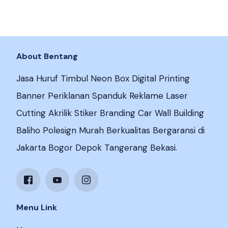
About Bentang
Jasa Huruf Timbul Neon Box Digital Printing
Banner Periklanan Spanduk Reklame Laser
Cutting Akrilik Stiker Branding Car Wall Building
Baliho Polesign Murah Berkualitas Bergaransi di
Jakarta Bogor Depok Tangerang Bekasi.
Menu Link