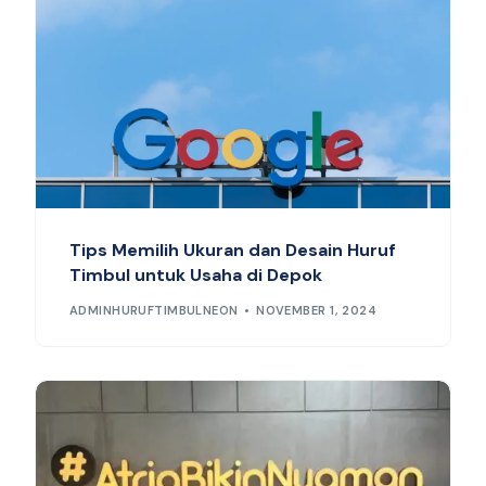
Tips Memilih Ukuran dan Desain Huruf
Timbul untuk Usaha di Depok
ADMINHURUFTIMBULNEON
NOVEMBER 1, 2024