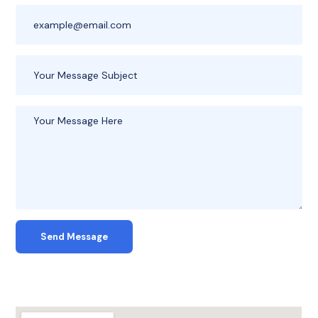
Send Message