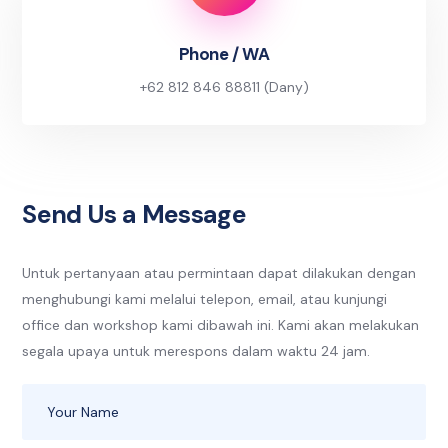
Phone / WA
+62 812 846 88811 (Dany)
Send Us a Message
Untuk pertanyaan atau permintaan dapat dilakukan dengan
menghubungi kami melalui telepon, email, atau kunjungi
office dan workshop kami dibawah ini. Kami akan melakukan
segala upaya untuk merespons dalam waktu 24 jam.