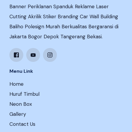
Banner Periklanan Spanduk Reklame Laser
Cutting Akrilik Stiker Branding Car Wall Building
Baliho Polesign Murah Berkualitas Bergaransi di
Jakarta Bogor Depok Tangerang Bekasi.
Menu Link
Home
Huruf Timbul
Neon Box
Gallery
Contact Us