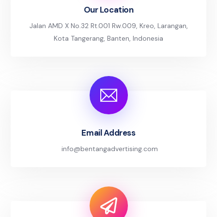
Our Location
Jalan AMD X No.32 Rt.001 Rw.009, Kreo, Larangan,
Kota Tangerang, Banten, Indonesia
Email Address
info@bentangadvertising.com