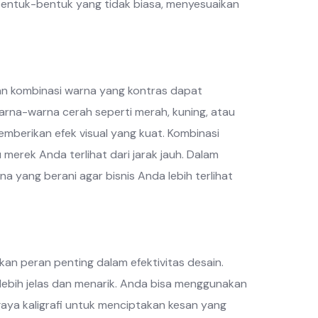
ntuk-bentuk yang tidak biasa, menyesuaikan
n kombinasi warna yang kontras dapat
arna-warna cerah seperti merah, kuning, atau
emberikan efek visual yang kuat. Kombinasi
erek Anda terlihat dari jarak jauh. Dalam
 yang berani agar bisnis Anda lebih terlihat
an peran penting dalam efektivitas desain.
bih jelas dan menarik. Anda bisa menggunakan
gaya kaligrafi untuk menciptakan kesan yang