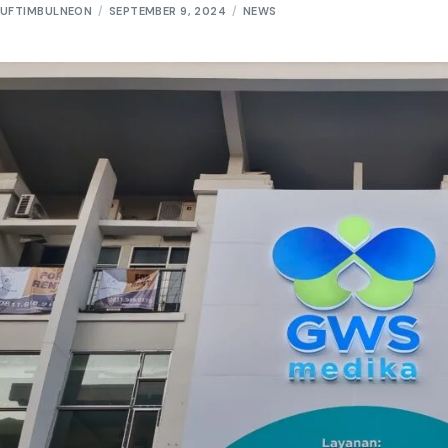
UFTIMBULNEON
SEPTEMBER 9, 2024
NEWS