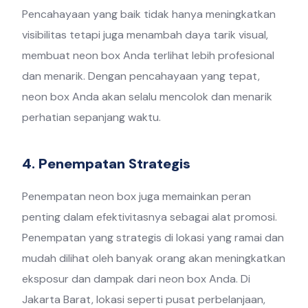
Pencahayaan yang baik tidak hanya meningkatkan
visibilitas tetapi juga menambah daya tarik visual,
membuat neon box Anda terlihat lebih profesional
dan menarik. Dengan pencahayaan yang tepat,
neon box Anda akan selalu mencolok dan menarik
perhatian sepanjang waktu.
4. Penempatan Strategis
Penempatan neon box juga memainkan peran
penting dalam efektivitasnya sebagai alat promosi.
Penempatan yang strategis di lokasi yang ramai dan
mudah dilihat oleh banyak orang akan meningkatkan
eksposur dan dampak dari neon box Anda. Di
Jakarta Barat, lokasi seperti pusat perbelanjaan,