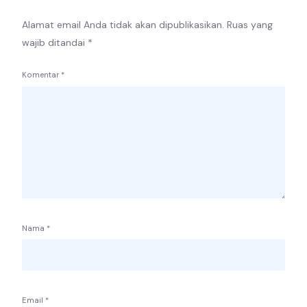
Alamat email Anda tidak akan dipublikasikan.
Ruas yang
wajib ditandai
*
Komentar
*
Nama
*
Email
*