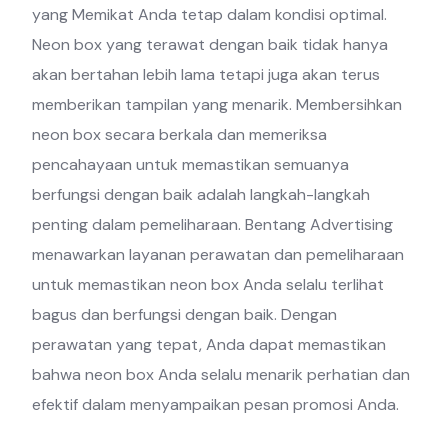
yang Memikat Anda tetap dalam kondisi optimal.
Neon box yang terawat dengan baik tidak hanya
akan bertahan lebih lama tetapi juga akan terus
memberikan tampilan yang menarik. Membersihkan
neon box secara berkala dan memeriksa
pencahayaan untuk memastikan semuanya
berfungsi dengan baik adalah langkah-langkah
penting dalam pemeliharaan. Bentang Advertising
menawarkan layanan perawatan dan pemeliharaan
untuk memastikan neon box Anda selalu terlihat
bagus dan berfungsi dengan baik. Dengan
perawatan yang tepat, Anda dapat memastikan
bahwa neon box Anda selalu menarik perhatian dan
efektif dalam menyampaikan pesan promosi Anda.