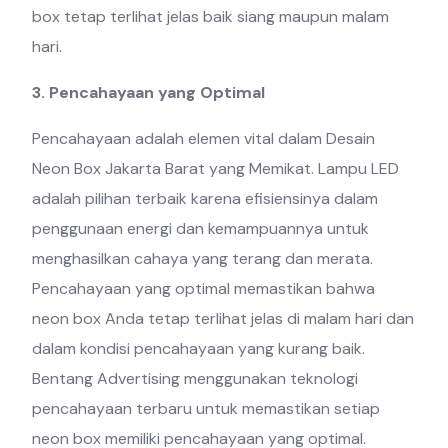
box tetap terlihat jelas baik siang maupun malam
hari.
3. Pencahayaan yang Optimal
Pencahayaan adalah elemen vital dalam Desain
Neon Box Jakarta Barat yang Memikat. Lampu LED
adalah pilihan terbaik karena efisiensinya dalam
penggunaan energi dan kemampuannya untuk
menghasilkan cahaya yang terang dan merata.
Pencahayaan yang optimal memastikan bahwa
neon box Anda tetap terlihat jelas di malam hari dan
dalam kondisi pencahayaan yang kurang baik.
Bentang Advertising menggunakan teknologi
pencahayaan terbaru untuk memastikan setiap
neon box memiliki pencahayaan yang optimal.