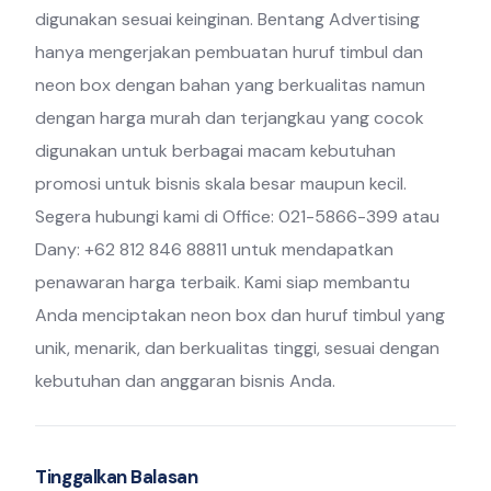
digunakan sesuai keinginan. Bentang Advertising
hanya mengerjakan pembuatan huruf timbul dan
neon box dengan bahan yang berkualitas namun
dengan harga murah dan terjangkau yang cocok
digunakan untuk berbagai macam kebutuhan
promosi untuk bisnis skala besar maupun kecil.
Segera hubungi kami di Office: 021-5866-399 atau
Dany: +62 812 846 88811 untuk mendapatkan
penawaran harga terbaik. Kami siap membantu
Anda menciptakan neon box dan huruf timbul yang
unik, menarik, dan berkualitas tinggi, sesuai dengan
kebutuhan dan anggaran bisnis Anda.
Tinggalkan Balasan