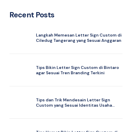
Recent Posts
Langkah Memesan Letter Sign Custom di
Ciledug Tangerang yang Sesuai Anggaran
Tips Bikin Letter Sign Custom di Bintaro
agar Sesuai Tren Branding Terkini
Tips dan Trik Mendesain Letter Sign
Custom yang Sesuai Identitas Usaha
Anda