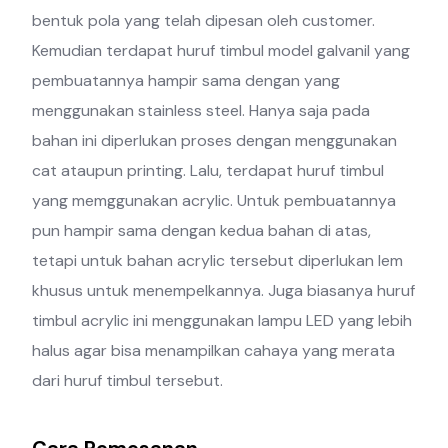
bentuk pola yang telah dipesan oleh customer.
Kemudian terdapat huruf timbul model galvanil yang
pembuatannya hampir sama dengan yang
menggunakan stainless steel. Hanya saja pada
bahan ini diperlukan proses dengan menggunakan
cat ataupun printing. Lalu, terdapat huruf timbul
yang memggunakan acrylic. Untuk pembuatannya
pun hampir sama dengan kedua bahan di atas,
tetapi untuk bahan acrylic tersebut diperlukan lem
khusus untuk menempelkannya. Juga biasanya huruf
timbul acrylic ini menggunakan lampu LED yang lebih
halus agar bisa menampilkan cahaya yang merata
dari huruf timbul tersebut.