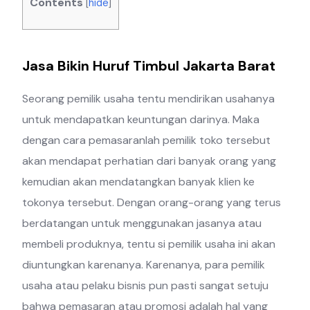
Contents
[
hide
]
Jasa Bikin Huruf Timbul Jakarta Barat
Seorang pemilik usaha tentu mendirikan usahanya
untuk mendapatkan keuntungan darinya. Maka
dengan cara pemasaranlah pemilik toko tersebut
akan mendapat perhatian dari banyak orang yang
kemudian akan mendatangkan banyak klien ke
tokonya tersebut. Dengan orang-orang yang terus
berdatangan untuk menggunakan jasanya atau
membeli produknya, tentu si pemilik usaha ini akan
diuntungkan karenanya. Karenanya, para pemilik
usaha atau pelaku bisnis pun pasti sangat setuju
bahwa pemasaran atau promosi adalah hal yang