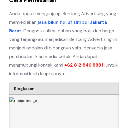
Cara Pemesanan
Anda dapat mengunjungi Bentang Advertising yang
menyediakan
jasa bikin huruf timbul Jakarta
Barat
. Dengan kualitas bahan yang baik dan harga
yang terjangkau, menjadikan Bentang Advertising ini
menjadi andalan di bidangnya yaitu penyedia jasa
pembuatan iklan media cetak. Anda dapat
menghubungi kontak kami
+62 812 846 88811
untuk
informasi lebih lengkapnya.
Ringkasan