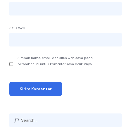
Situs Web
Simpan nama, email, dan situs web saya pada
peramban ini untuk komentar saya berikutnya.
Search
for: