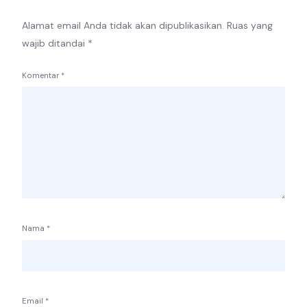
Alamat email Anda tidak akan dipublikasikan.
Ruas yang
wajib ditandai
*
Komentar
*
Nama
*
Email
*