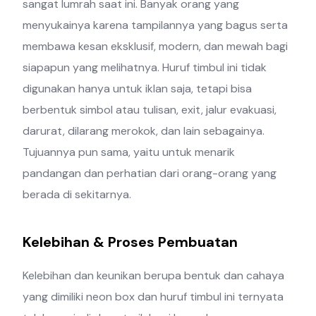
sangat lumrah saat ini. Banyak orang yang
menyukainya karena tampilannya yang bagus serta
membawa kesan eksklusif, modern, dan mewah bagi
siapapun yang melihatnya. Huruf timbul ini tidak
digunakan hanya untuk iklan saja, tetapi bisa
berbentuk simbol atau tulisan, exit, jalur evakuasi,
darurat, dilarang merokok, dan lain sebagainya.
Tujuannya pun sama, yaitu untuk menarik
pandangan dan perhatian dari orang-orang yang
berada di sekitarnya.
Kelebihan & Proses Pembuatan
Kelebihan dan keunikan berupa bentuk dan cahaya
yang dimiliki neon box dan huruf timbul ini ternyata