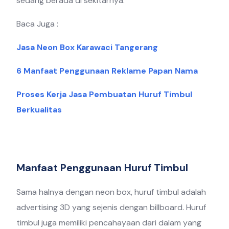
sedang berada di sekitarnya.
Baca Juga :
Jasa Neon Box Karawaci Tangerang
6 Manfaat Penggunaan Reklame Papan Nama
Proses Kerja Jasa Pembuatan Huruf Timbul
Berkualitas
Manfaat Penggunaan Huruf Timbul
Sama halnya dengan neon box, huruf timbul adalah
advertising 3D yang sejenis dengan billboard. Huruf
timbul juga memiliki pencahayaan dari dalam yang