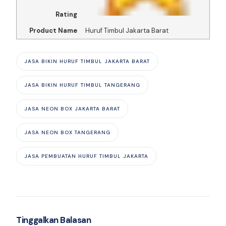
Rating
Product Name
Huruf Timbul Jakarta Barat
JASA BIKIN HURUF TIMBUL JAKARTA BARAT
JASA BIKIN HURUF TIMBUL TANGERANG
JASA NEON BOX JAKARTA BARAT
JASA NEON BOX TANGERANG
JASA PEMBUATAN HURUF TIMBUL JAKARTA
Tinggalkan Balasan