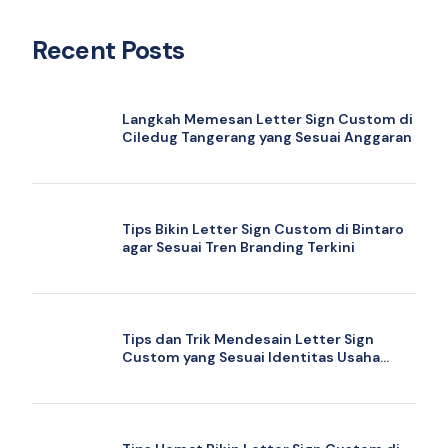
Recent Posts
Langkah Memesan Letter Sign Custom di
Ciledug Tangerang yang Sesuai Anggaran
Tips Bikin Letter Sign Custom di Bintaro
agar Sesuai Tren Branding Terkini
Tips dan Trik Mendesain Letter Sign
Custom yang Sesuai Identitas Usaha
Anda