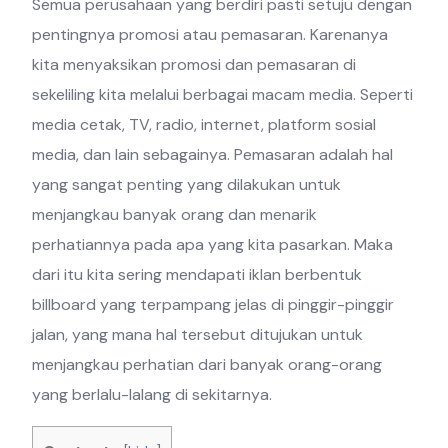
Semua perusahaan yang berdiri pasti setuju dengan
pentingnya promosi atau pemasaran. Karenanya
kita menyaksikan promosi dan pemasaran di
sekeliling kita melalui berbagai macam media. Seperti
media cetak, TV, radio, internet, platform sosial
media, dan lain sebagainya. Pemasaran adalah hal
yang sangat penting yang dilakukan untuk
menjangkau banyak orang dan menarik
perhatiannya pada apa yang kita pasarkan. Maka
dari itu kita sering mendapati iklan berbentuk
billboard yang terpampang jelas di pinggir-pinggir
jalan, yang mana hal tersebut ditujukan untuk
menjangkau perhatian dari banyak orang-orang
yang berlalu-lalang di sekitarnya.