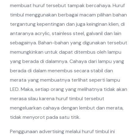
membuat huruf tersebut tampak bercahaya. Huruf
timbul menggunakan berbagai macam pilihan bahan
tergantung kepentingan dan juga keinginan klien, di
antaranya acrylic, stainless steel, galvanil dan lain
sebagainya. Bahan-bahan yang digunakan tersebut
memungkinkan untuk dapat ditembus oleh lampu
yang berada di dalamnya. Cahaya dari lampu yang
berada di dalam menembus secara stabil dan
merata yang membuatnya terlihat seperti lampu
LED. Maka, setiap orang yang melihatnya tidak akan
merasa silau karena huruf timbul tersebut
mengeluarkan cahaya dengan lembut dan merata,
tidak menyorot pada satu titik.
Penggunaan advertising melalui huruf timbul ini