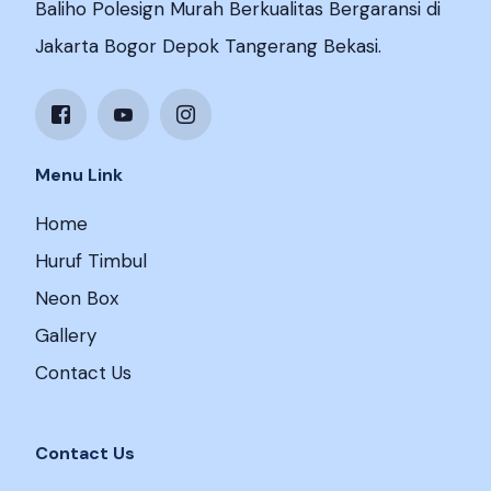
Baliho Polesign Murah Berkualitas Bergaransi di
Jakarta Bogor Depok Tangerang Bekasi.
Menu Link
Home
Huruf Timbul
Neon Box
Gallery
Contact Us
Contact Us