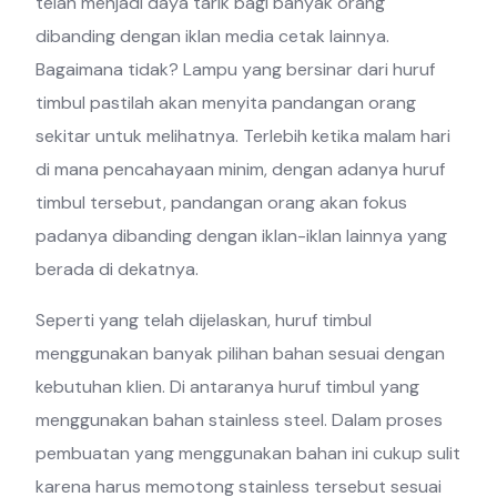
telah menjadi daya tarik bagi banyak orang
dibanding dengan iklan media cetak lainnya.
Bagaimana tidak? Lampu yang bersinar dari huruf
timbul pastilah akan menyita pandangan orang
sekitar untuk melihatnya. Terlebih ketika malam hari
di mana pencahayaan minim, dengan adanya huruf
timbul tersebut, pandangan orang akan fokus
padanya dibanding dengan iklan-iklan lainnya yang
berada di dekatnya.
Seperti yang telah dijelaskan, huruf timbul
menggunakan banyak pilihan bahan sesuai dengan
kebutuhan klien. Di antaranya huruf timbul yang
menggunakan bahan stainless steel. Dalam proses
pembuatan yang menggunakan bahan ini cukup sulit
karena harus memotong stainless tersebut sesuai