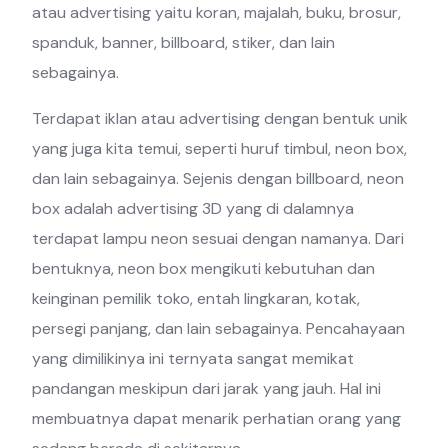
atau advertising yaitu koran, majalah, buku, brosur,
spanduk, banner, billboard, stiker, dan lain
sebagainya.
Terdapat iklan atau advertising dengan bentuk unik
yang juga kita temui, seperti huruf timbul, neon box,
dan lain sebagainya. Sejenis dengan billboard, neon
box adalah advertising 3D yang di dalamnya
terdapat lampu neon sesuai dengan namanya. Dari
bentuknya, neon box mengikuti kebutuhan dan
keinginan pemilik toko, entah lingkaran, kotak,
persegi panjang, dan lain sebagainya. Pencahayaan
yang dimilikinya ini ternyata sangat memikat
pandangan meskipun dari jarak yang jauh. Hal ini
membuatnya dapat menarik perhatian orang yang