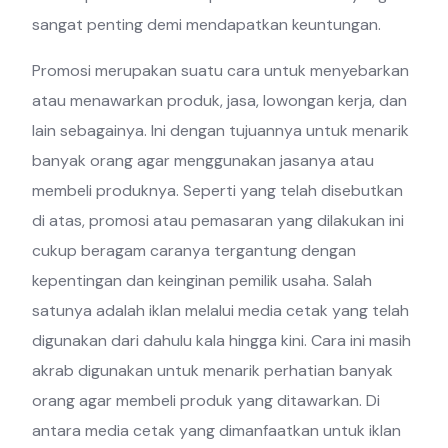
sangat penting demi mendapatkan keuntungan.
Promosi merupakan suatu cara untuk menyebarkan
atau menawarkan produk, jasa, lowongan kerja, dan
lain sebagainya. Ini dengan tujuannya untuk menarik
banyak orang agar menggunakan jasanya atau
membeli produknya. Seperti yang telah disebutkan
di atas, promosi atau pemasaran yang dilakukan ini
cukup beragam caranya tergantung dengan
kepentingan dan keinginan pemilik usaha. Salah
satunya adalah iklan melalui media cetak yang telah
digunakan dari dahulu kala hingga kini. Cara ini masih
akrab digunakan untuk menarik perhatian banyak
orang agar membeli produk yang ditawarkan. Di
antara media cetak yang dimanfaatkan untuk iklan