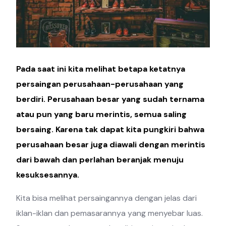
Pada saat ini kita melihat betapa ketatnya
persaingan perusahaan-perusahaan yang
berdiri. Perusahaan besar yang sudah ternama
atau pun yang baru merintis, semua saling
bersaing. Karena tak dapat kita pungkiri bahwa
perusahaan besar juga diawali dengan merintis
dari bawah dan perlahan beranjak menuju
kesuksesannya.
Kita bisa melihat persaingannya dengan jelas dari
iklan-iklan dan pemasarannya yang menyebar luas.