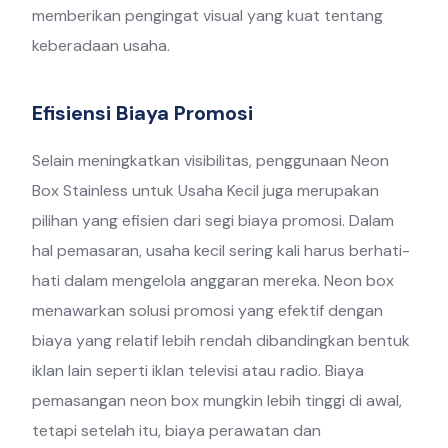
memberikan pengingat visual yang kuat tentang
keberadaan usaha.
Efisiensi Biaya Promosi
Selain meningkatkan visibilitas, penggunaan Neon
Box Stainless untuk Usaha Kecil juga merupakan
pilihan yang efisien dari segi biaya promosi. Dalam
hal pemasaran, usaha kecil sering kali harus berhati-
hati dalam mengelola anggaran mereka. Neon box
menawarkan solusi promosi yang efektif dengan
biaya yang relatif lebih rendah dibandingkan bentuk
iklan lain seperti iklan televisi atau radio. Biaya
pemasangan neon box mungkin lebih tinggi di awal,
tetapi setelah itu, biaya perawatan dan