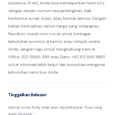
solusinya. Di sini, Anda bisa mendapatkan neon box
dengan desain custom sesuai keinginan, baik
berbentuk kotak, bulat, atau bentuk lainnya. Dengan
bahan berkualitas namun harga yang terjangkau,
Neonbox-murah.com cocok untuk berbagai
kebutuhan promosi di kantor atau tempat usaha
Anda. Jangan ragu untuk menghubungi kami di
Office: 021-5866-399 atau Dany: +62 812 846 88811
untuk informasi lebih lanjut dan konsultasi mengenai
kebutuhan neon box Anda.
Tinggalkan Balasan
Alamat email Anda tidak akan dipublikasikan.
Ruas yang
wajib ditandai
*