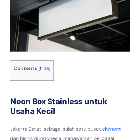
Contents
[
hide
]
Neon Box Stainless untuk
Usaha Kecil
Jakarta Barat, sebagai salah satu pusat
ekonomi
dan bisnis di Indonesia, menawarkan berbagai