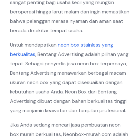
sangat penting bagi usaha kecil yang mungkin
beroperasi hingga larut malam dan ingin memastikan
bahwa pelanggan merasa nyaman dan aman saat
berada di sekitar tempat usaha.
Untuk mendapatkan
neon box stainless yang
berkualitas
, Bentang Advertising adalah pilihan yang
tepat. Sebagai penyedia jasa neon box terpercaya,
Bentang Advertising menawarkan berbagai macam
ukuran neon box yang dapat disesuaikan dengan
kebutuhan usaha Anda. Neon Box dari Bentang
Advertising dibuat dengan bahan berkualitas tinggi
yang menjamin keawetan dan tampilan profesional.
Jika Anda sedang mencari jasa pembuatan neon
box murah berkualitas, Neonbox-murah.com adalah