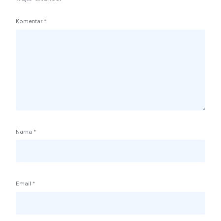
Komentar
*
Nama
*
Email
*