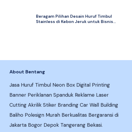
Beragam Pilihan Desain Huruf Timbul
Stainless di Kebon Jeruk untuk Bisnis
Anda
About Bentang
Jasa Huruf Timbul Neon Box Digital Printing
Banner Periklanan Spanduk Reklame Laser
Cutting Akrilik Stiker Branding Car Wall Building
Baliho Polesign Murah Berkualitas Bergaransi di
Jakarta Bogor Depok Tangerang Bekasi.