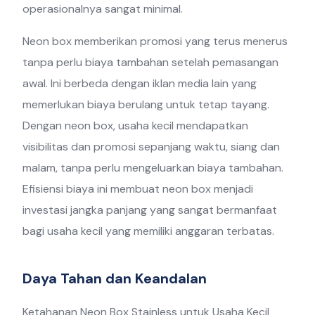
operasionalnya sangat minimal.
Neon box memberikan promosi yang terus menerus
tanpa perlu biaya tambahan setelah pemasangan
awal. Ini berbeda dengan iklan media lain yang
memerlukan biaya berulang untuk tetap tayang.
Dengan neon box, usaha kecil mendapatkan
visibilitas dan promosi sepanjang waktu, siang dan
malam, tanpa perlu mengeluarkan biaya tambahan.
Efisiensi biaya ini membuat neon box menjadi
investasi jangka panjang yang sangat bermanfaat
bagi usaha kecil yang memiliki anggaran terbatas.
Daya Tahan dan Keandalan
Ketahanan Neon Box Stainless untuk Usaha Kecil