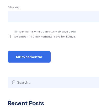
Situs Web
Simpan nama, email, dan situs web saya pada
peramban ini untuk komentar saya berikutnya.
Search
for:
Recent Posts