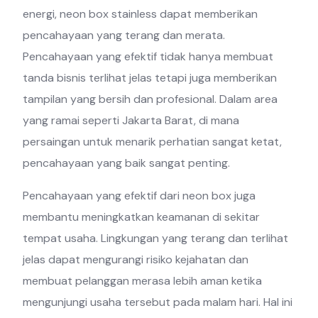
energi, neon box stainless dapat memberikan
pencahayaan yang terang dan merata.
Pencahayaan yang efektif tidak hanya membuat
tanda bisnis terlihat jelas tetapi juga memberikan
tampilan yang bersih dan profesional. Dalam area
yang ramai seperti Jakarta Barat, di mana
persaingan untuk menarik perhatian sangat ketat,
pencahayaan yang baik sangat penting.
Pencahayaan yang efektif dari neon box juga
membantu meningkatkan keamanan di sekitar
tempat usaha. Lingkungan yang terang dan terlihat
jelas dapat mengurangi risiko kejahatan dan
membuat pelanggan merasa lebih aman ketika
mengunjungi usaha tersebut pada malam hari. Hal ini