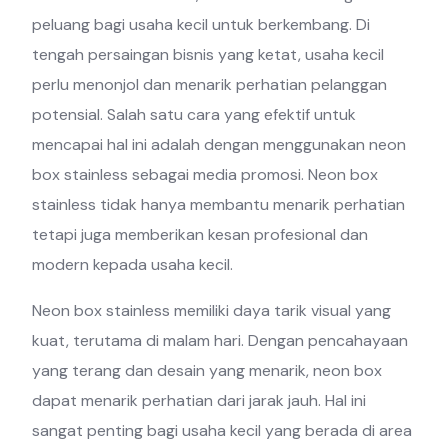
peluang bagi usaha kecil untuk berkembang. Di
tengah persaingan bisnis yang ketat, usaha kecil
perlu menonjol dan menarik perhatian pelanggan
potensial. Salah satu cara yang efektif untuk
mencapai hal ini adalah dengan menggunakan neon
box stainless sebagai media promosi. Neon box
stainless tidak hanya membantu menarik perhatian
tetapi juga memberikan kesan profesional dan
modern kepada usaha kecil.
Neon box stainless memiliki daya tarik visual yang
kuat, terutama di malam hari. Dengan pencahayaan
yang terang dan desain yang menarik, neon box
dapat menarik perhatian dari jarak jauh. Hal ini
sangat penting bagi usaha kecil yang berada di area