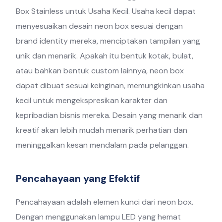
Box Stainless untuk Usaha Kecil. Usaha kecil dapat
menyesuaikan desain neon box sesuai dengan
brand identity mereka, menciptakan tampilan yang
unik dan menarik. Apakah itu bentuk kotak, bulat,
atau bahkan bentuk custom lainnya, neon box
dapat dibuat sesuai keinginan, memungkinkan usaha
kecil untuk mengekspresikan karakter dan
kepribadian bisnis mereka. Desain yang menarik dan
kreatif akan lebih mudah menarik perhatian dan
meninggalkan kesan mendalam pada pelanggan.
Pencahayaan yang Efektif
Pencahayaan adalah elemen kunci dari neon box.
Dengan menggunakan lampu LED yang hemat