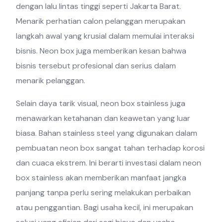
dengan lalu lintas tinggi seperti Jakarta Barat.
Menarik perhatian calon pelanggan merupakan
langkah awal yang krusial dalam memulai interaksi
bisnis. Neon box juga memberikan kesan bahwa
bisnis tersebut profesional dan serius dalam
menarik pelanggan.
Selain daya tarik visual, neon box stainless juga
menawarkan ketahanan dan keawetan yang luar
biasa. Bahan stainless steel yang digunakan dalam
pembuatan neon box sangat tahan terhadap korosi
dan cuaca ekstrem. Ini berarti investasi dalam neon
box stainless akan memberikan manfaat jangka
panjang tanpa perlu sering melakukan perbaikan
atau penggantian. Bagi usaha kecil, ini merupakan