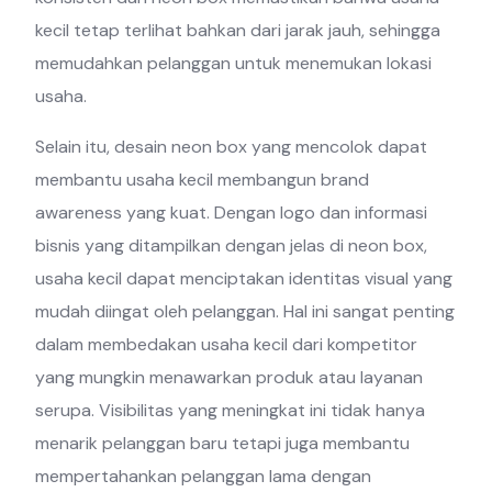
kecil tetap terlihat bahkan dari jarak jauh, sehingga
memudahkan pelanggan untuk menemukan lokasi
usaha.
Selain itu, desain neon box yang mencolok dapat
membantu usaha kecil membangun brand
awareness yang kuat. Dengan logo dan informasi
bisnis yang ditampilkan dengan jelas di neon box,
usaha kecil dapat menciptakan identitas visual yang
mudah diingat oleh pelanggan. Hal ini sangat penting
dalam membedakan usaha kecil dari kompetitor
yang mungkin menawarkan produk atau layanan
serupa. Visibilitas yang meningkat ini tidak hanya
menarik pelanggan baru tetapi juga membantu
mempertahankan pelanggan lama dengan