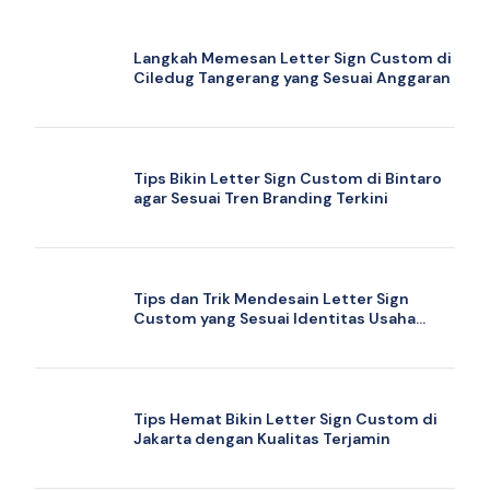
Langkah Memesan Letter Sign Custom di
Ciledug Tangerang yang Sesuai Anggaran
Tips Bikin Letter Sign Custom di Bintaro
agar Sesuai Tren Branding Terkini
Tips dan Trik Mendesain Letter Sign
Custom yang Sesuai Identitas Usaha
Anda
Tips Hemat Bikin Letter Sign Custom di
Jakarta dengan Kualitas Terjamin