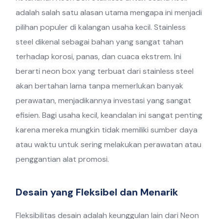
adalah salah satu alasan utama mengapa ini menjadi
pilihan populer di kalangan usaha kecil. Stainless
steel dikenal sebagai bahan yang sangat tahan
terhadap korosi, panas, dan cuaca ekstrem. Ini
berarti neon box yang terbuat dari stainless steel
akan bertahan lama tanpa memerlukan banyak
perawatan, menjadikannya investasi yang sangat
efisien. Bagi usaha kecil, keandalan ini sangat penting
karena mereka mungkin tidak memiliki sumber daya
atau waktu untuk sering melakukan perawatan atau
penggantian alat promosi.
Desain yang Fleksibel dan Menarik
Fleksibilitas desain adalah keunggulan lain dari Neon