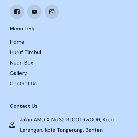
Menu Link
Home
Huruf Timbul
Neon Box
Gallery
Contact Us
Contact Us
Jalan AMD X No.32 Rt.001 Rw.009, Kreo,
Larangan, Kota Tangerang, Banten