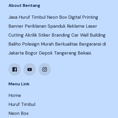
About Bentang
Jasa Huruf Timbul Neon Box Digital Printing
Banner Periklanan Spanduk Reklame Laser
Cutting Akrilik Stiker Branding Car Wall Building
Baliho Polesign Murah Berkualitas Bergaransi di
Jakarta Bogor Depok Tangerang Bekasi.
Menu Link
Home
Huruf Timbul
Neon Box