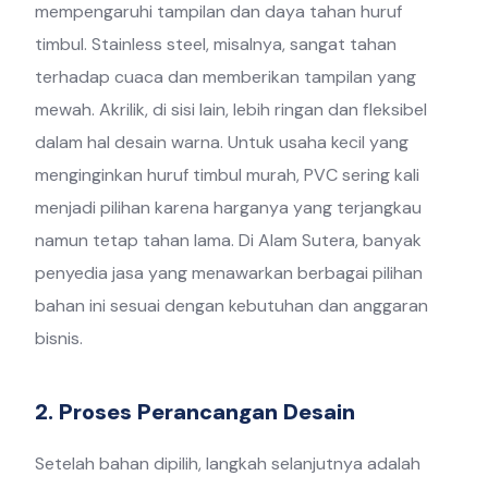
mempengaruhi tampilan dan daya tahan huruf
timbul. Stainless steel, misalnya, sangat tahan
terhadap cuaca dan memberikan tampilan yang
mewah. Akrilik, di sisi lain, lebih ringan dan fleksibel
dalam hal desain warna. Untuk usaha kecil yang
menginginkan huruf timbul murah, PVC sering kali
menjadi pilihan karena harganya yang terjangkau
namun tetap tahan lama. Di Alam Sutera, banyak
penyedia jasa yang menawarkan berbagai pilihan
bahan ini sesuai dengan kebutuhan dan anggaran
bisnis.
2. Proses Perancangan Desain
Setelah bahan dipilih, langkah selanjutnya adalah