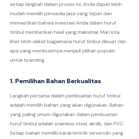
setiap langkah dalam proses ini, Anda dapat lebih
mudah memilih penyedia jasa yang tepat dan
memastikan bahwa investasi Anda dalam huruf
timbul memberikan hasil yang maksimal. Mari kita
lihat lebih dekat bagaimana huruf timbul dibuat dan
apa yang membuatnya menjadi pilihan populer
untuk branding.
1. Pemilihan Bahan Berkualitas
Langkah pertama dalam pembuatan huruf timbul
adalah memilih bahan yang akan digunakan. Bahan
yang paling umum digunakan dalam pembuatan
huruf timbul adalah stainless steel, akrilik, dan PVC.
Setiap bahan memiliki karakteristik tersendiri yang