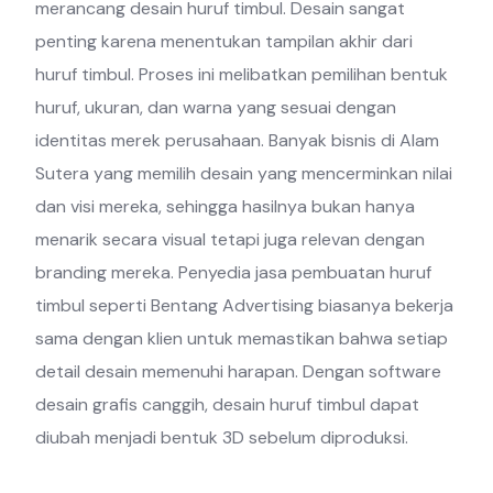
merancang desain huruf timbul. Desain sangat
penting karena menentukan tampilan akhir dari
huruf timbul. Proses ini melibatkan pemilihan bentuk
huruf, ukuran, dan warna yang sesuai dengan
identitas merek perusahaan. Banyak bisnis di Alam
Sutera yang memilih desain yang mencerminkan nilai
dan visi mereka, sehingga hasilnya bukan hanya
menarik secara visual tetapi juga relevan dengan
branding mereka. Penyedia jasa pembuatan huruf
timbul seperti Bentang Advertising biasanya bekerja
sama dengan klien untuk memastikan bahwa setiap
detail desain memenuhi harapan. Dengan software
desain grafis canggih, desain huruf timbul dapat
diubah menjadi bentuk 3D sebelum diproduksi.