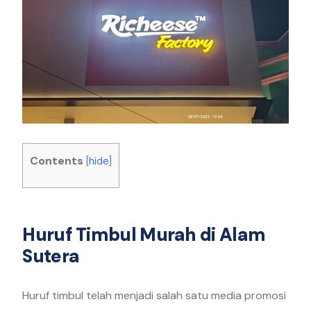
Contents
[
hide
]
Huruf Timbul Murah di Alam
Sutera
Huruf timbul telah menjadi salah satu media promosi