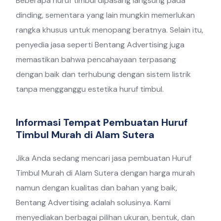
Beberapa huruf timbul dipasang langsung pada
dinding, sementara yang lain mungkin memerlukan
rangka khusus untuk menopang beratnya. Selain itu,
penyedia jasa seperti Bentang Advertising juga
memastikan bahwa pencahayaan terpasang
dengan baik dan terhubung dengan sistem listrik
tanpa mengganggu estetika huruf timbul.
Informasi Tempat Pembuatan Huruf
Timbul Murah di Alam Sutera
Jika Anda sedang mencari jasa pembuatan Huruf
Timbul Murah di Alam Sutera dengan harga murah
namun dengan kualitas dan bahan yang baik,
Bentang Advertising adalah solusinya. Kami
menyediakan berbagai pilihan ukuran, bentuk, dan