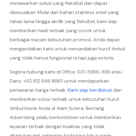
menawarkan solusi yang fleksibel dan dapat
disesuaikan. Mulai dari bahan stainless steel yang
tahan lama hingga akrilik yang fleksibel, kami siap
memberikan hasil terbaik yang cocok untuk
berbagai macam kebutuhan promosi. Anda dapat
mengandalkan kami untuk menyediakan huruf timbul
yang tidak hanya fungsional tetapi juga estetis.
Segera hubungi kami di Office: 021-5866-399 atau
Dany: +62 812 846 88811 untuk mendapatkan
penawaran harga terbaik.
Kami siap berdiskusi
dan
memberikan solusi terbaik untuk kebutuhan huruf
timbul bisnis Anda di Alam Sutera. Bentang
Advertising selalu berkomitmen untuk memberikan
layanan terbaik dengan kualitas yang tidak
diragukan lagi, sehingga Anda bisa fokus pada