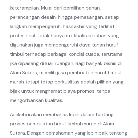
keterampilan. Mulai dari pemilihan bahan,
perancangan desain, hingga pemasangan, setiap
langkah mempengaruhi hasil akhir yang terlihat
profesional. Tidak hanya itu, kualitas bahan yang
digunakan juga mempengaruhi daya tahan huruf
timbul terhadap berbagai kondisi cuaca, terutama
jika dipasang di luar ruangan. Bagi banyak bisnis di
Alam Sutera, memilih jasa pembuatan huruf timbul
murah tetapi tetap berkualitas adalah pilihan yang
bijak untuk menghemat biaya promosi tanpa
mengorbankan kualitas.
Artikel ini akan membahas lebih dalam tentang
proses pembuatan huruf timbul murah di Alam
Sutera. Dengan pemahaman yang lebih baik tentang