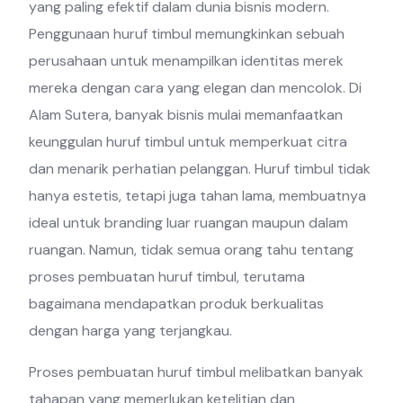
yang paling efektif dalam dunia bisnis modern.
Penggunaan huruf timbul memungkinkan sebuah
perusahaan untuk menampilkan identitas merek
mereka dengan cara yang elegan dan mencolok. Di
Alam Sutera, banyak bisnis mulai memanfaatkan
keunggulan huruf timbul untuk memperkuat citra
dan menarik perhatian pelanggan. Huruf timbul tidak
hanya estetis, tetapi juga tahan lama, membuatnya
ideal untuk branding luar ruangan maupun dalam
ruangan. Namun, tidak semua orang tahu tentang
proses pembuatan huruf timbul, terutama
bagaimana mendapatkan produk berkualitas
dengan harga yang terjangkau.
Proses pembuatan huruf timbul melibatkan banyak
tahapan yang memerlukan ketelitian dan