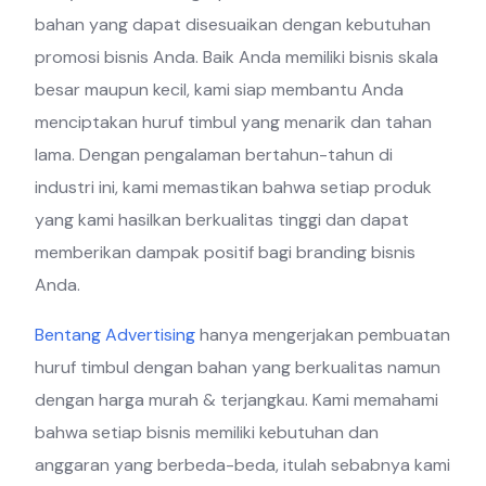
bahan yang dapat disesuaikan dengan kebutuhan
promosi bisnis Anda. Baik Anda memiliki bisnis skala
besar maupun kecil, kami siap membantu Anda
menciptakan huruf timbul yang menarik dan tahan
lama. Dengan pengalaman bertahun-tahun di
industri ini, kami memastikan bahwa setiap produk
yang kami hasilkan berkualitas tinggi dan dapat
memberikan dampak positif bagi branding bisnis
Anda.
Bentang Advertising
hanya mengerjakan pembuatan
huruf timbul dengan bahan yang berkualitas namun
dengan harga murah & terjangkau. Kami memahami
bahwa setiap bisnis memiliki kebutuhan dan
anggaran yang berbeda-beda, itulah sebabnya kami