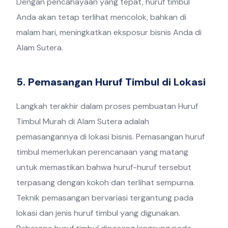
Dengan pencahayaan yang tepat, huruf timbul
Anda akan tetap terlihat mencolok, bahkan di
malam hari, meningkatkan eksposur bisnis Anda di
Alam Sutera.
5. Pemasangan Huruf Timbul di Lokasi
Langkah terakhir dalam proses pembuatan Huruf
Timbul Murah di Alam Sutera adalah
pemasangannya di lokasi bisnis. Pemasangan huruf
timbul memerlukan perencanaan yang matang
untuk memastikan bahwa huruf-huruf tersebut
terpasang dengan kokoh dan terlihat sempurna.
Teknik pemasangan bervariasi tergantung pada
lokasi dan jenis huruf timbul yang digunakan.