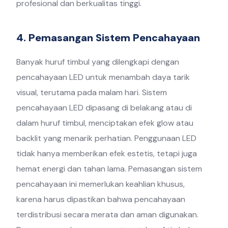
profesional dan berkualitas tinggi.
4. Pemasangan Sistem Pencahayaan
Banyak huruf timbul yang dilengkapi dengan
pencahayaan LED untuk menambah daya tarik
visual, terutama pada malam hari. Sistem
pencahayaan LED dipasang di belakang atau di
dalam huruf timbul, menciptakan efek glow atau
backlit yang menarik perhatian. Penggunaan LED
tidak hanya memberikan efek estetis, tetapi juga
hemat energi dan tahan lama. Pemasangan sistem
pencahayaan ini memerlukan keahlian khusus,
karena harus dipastikan bahwa pencahayaan
terdistribusi secara merata dan aman digunakan.