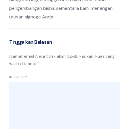
pengembangan bisnis sementara kami menangani
urusan signage Anda.
Tinggalkan Balasan
Alamat email Anda tidak akan dipublikasikan.
Ruas yang
wajib ditandai
*
Komentar
*