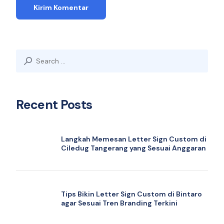
Search
for:
Recent Posts
Langkah Memesan Letter Sign Custom di
Ciledug Tangerang yang Sesuai Anggaran
Tips Bikin Letter Sign Custom di Bintaro
agar Sesuai Tren Branding Terkini