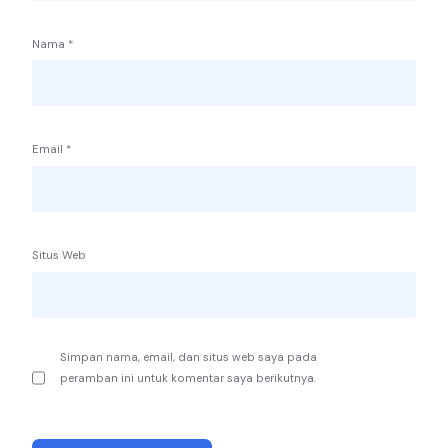
Nama
*
Email
*
Situs Web
Simpan nama, email, dan situs web saya pada
peramban ini untuk komentar saya berikutnya.