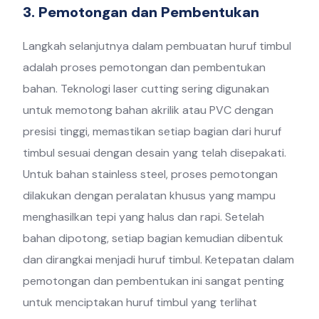
3. Pemotongan dan Pembentukan
Langkah selanjutnya dalam pembuatan huruf timbul
adalah proses pemotongan dan pembentukan
bahan. Teknologi laser cutting sering digunakan
untuk memotong bahan akrilik atau PVC dengan
presisi tinggi, memastikan setiap bagian dari huruf
timbul sesuai dengan desain yang telah disepakati.
Untuk bahan stainless steel, proses pemotongan
dilakukan dengan peralatan khusus yang mampu
menghasilkan tepi yang halus dan rapi. Setelah
bahan dipotong, setiap bagian kemudian dibentuk
dan dirangkai menjadi huruf timbul. Ketepatan dalam
pemotongan dan pembentukan ini sangat penting
untuk menciptakan huruf timbul yang terlihat