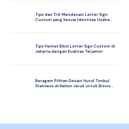
Tips dan Trik Mendesain Letter Sign
Custom yang Sesuai Identitas Usaha
Anda
Tips Hemat Bikin Letter Sign Custom di
Jakarta dengan Kualitas Terjamin
Beragam Pilihan Desain Huruf Timbul
Stainless di Kebon Jeruk untuk Bisnis
Anda