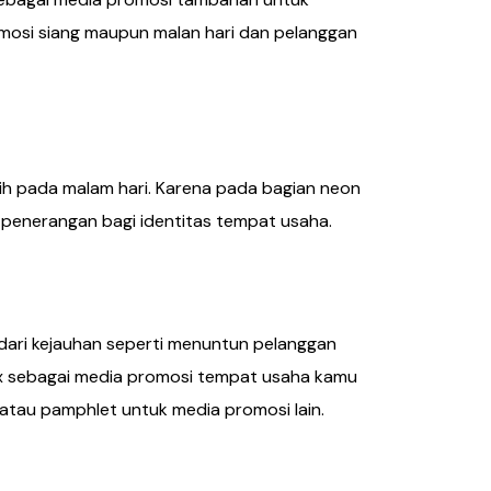
omosi siang maupun malan hari dan pelanggan
ih pada malam hari. Karena pada bagian neon
 penerangan bagi identitas tempat usaha.
dari kejauhan seperti menuntun pelanggan
 sebagai media promosi tempat usaha kamu
atau pamphlet untuk media promosi lain.